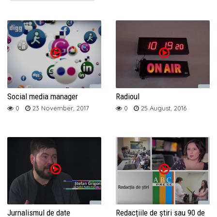
Social media manager
Radioul
0
23 November, 2017
0
25 August, 2016
Jurnalismul de date
Redacțiile de știri sau 90 de