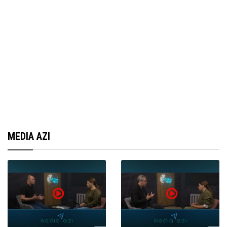
MEDIA AZI