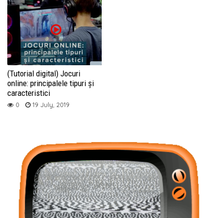
(Tutorial digital) Jocuri
online: principalele tipuri și
caracteristici
0
19 July, 2019