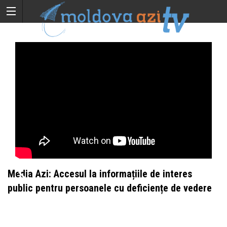
Media Azi: Accesul la informațiile de interes
M
public pentru persoanele cu deficiențe de vedere
„