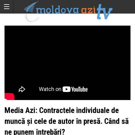
Media Azi: Contractele individuale de
muncă și cele de autor în presă. Când să
ne punem întrebări?