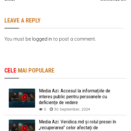
LEAVE A REPLY
You must be
logged in
to post a comment.
CELE
MAI POPULARE
Media Azi: Accesul la informațiile de
interes public pentru persoanele cu
deficiențe de vedere
0
30 September, 2024
Media Azi: Veridica.md și rolul presei în
„recuperarea” celor afectați de