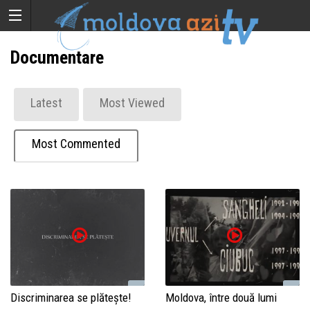
Documentare
Latest
Most Viewed
Most Commented
Discriminarea se plătește!
Moldova, între două lumi