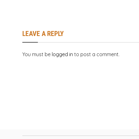
LEAVE A REPLY
You must be
logged in
to post a comment.