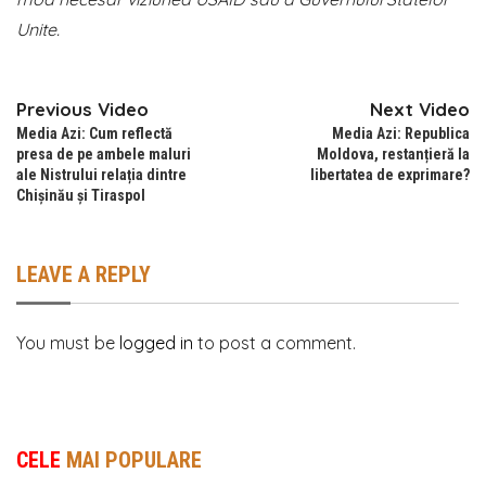
Unite.
Previous Video
Next Video
Media Azi: Cum reflectă
Media Azi: Republica
presa de pe ambele maluri
Moldova, restanțieră la
ale Nistrului relația dintre
libertatea de exprimare?
Chișinău și Tiraspol
LEAVE A REPLY
You must be
logged in
to post a comment.
CELE
MAI POPULARE