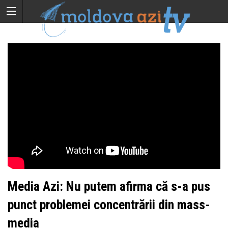
Media Azi: Nu putem afirma că s-a pus
punct problemei concentrării din mass-
media