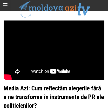
Media Azi: Cum reflectăm alegerile fără
a ne transforma în instrumente de PR ale
politicienilor?