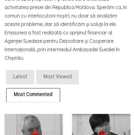
activitatea presei din Republica Moldova. Sperăm ca, în
comun cu interlocutorii noștri, nu doar să analizăm
aceste probleme, dar să identificăm și soluții la ele.
Emisiunea a fost realizată cu sprijinul financiar al
Agenției Suedeze pentru Dezvoltare și Cooperare
Internațională, prin intermediul Ambasadei Suediei în
Chișinău.
Latest
Most Viewed
Most Commented